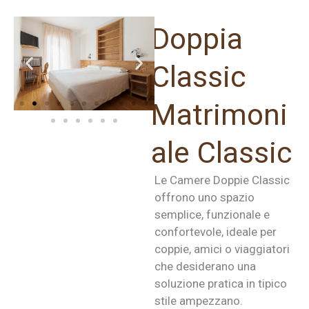
Doppia
Classic
Matrimoni
ale Classic
Le Camere Doppie Classic
offrono uno spazio
semplice, funzionale e
confortevole, ideale per
coppie, amici o viaggiatori
che desiderano una
soluzione pratica in tipico
stile ampezzano.