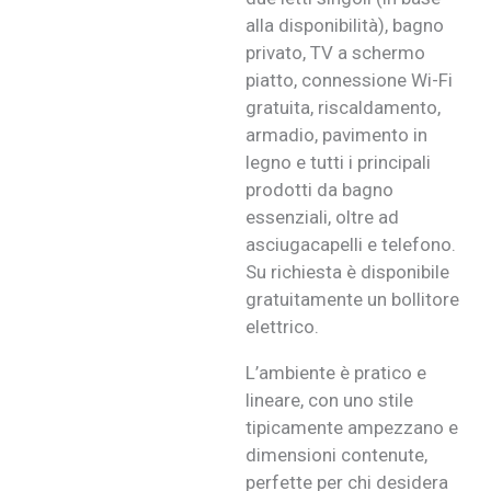
alla disponibilità), bagno
privato, TV a schermo
piatto, connessione Wi-Fi
gratuita, riscaldamento,
armadio, pavimento in
legno e tutti i principali
prodotti da bagno
essenziali, oltre ad
asciugacapelli e telefono.
Su richiesta è disponibile
gratuitamente un bollitore
elettrico.
L’ambiente è pratico e
lineare, con uno stile
tipicamente ampezzano e
dimensioni contenute,
perfette per chi desidera