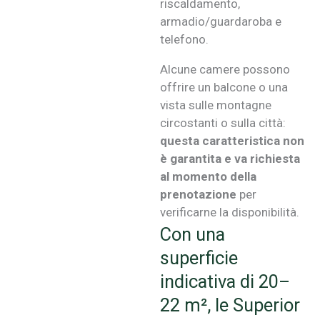
riscaldamento,
armadio/guardaroba e
telefono.
Alcune camere possono
offrire un balcone o una
vista sulle montagne
circostanti o sulla città:
questa caratteristica non
è garantita e va richiesta
al momento della
prenotazione
per
verificarne la disponibilità.
Con una
superficie
indicativa di 20–
22 m², le Superior