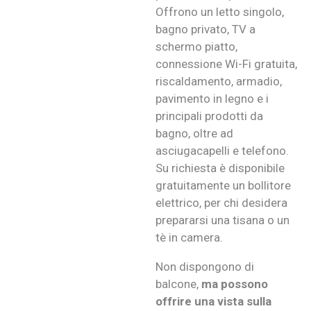
Offrono un letto singolo,
bagno privato, TV a
schermo piatto,
connessione Wi-Fi gratuita,
riscaldamento, armadio,
pavimento in legno e i
principali prodotti da
bagno, oltre ad
asciugacapelli e telefono.
Su richiesta è disponibile
gratuitamente un bollitore
elettrico, per chi desidera
prepararsi una tisana o un
tè in camera.
Non dispongono di
balcone,
ma possono
offrire una vista sulla