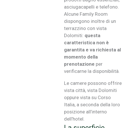
asciugacapelli e telefono.
Alcune Family Room
dispongono inoltre di un
terrazzino con vista
Dolomiti:
questa
caratteristica non è
garantita e va richiesta al
momento della
prenotazione
per
verificarne la disponibilità.
Le camere possono offrire
vista città, vista Dolomiti
oppure vista su Corso
Italia, a seconda della loro
posizione all’interno
dell’hotel.
La superficie