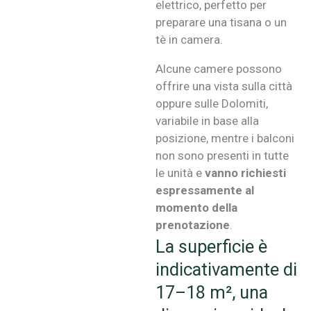
elettrico, perfetto per
preparare una tisana o un
tè in camera.
Alcune camere possono
offrire una vista sulla città
oppure sulle Dolomiti,
variabile in base alla
posizione, mentre i balconi
non sono presenti in tutte
le unità e
vanno richiesti
espressamente al
momento della
prenotazione
.
La superficie è
indicativamente di
17–18 m², una