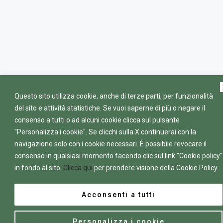
Questo sito utilizza cookie, anche di terze parti, per funzionalità
del sito e attività statistiche. Se vuoi saperne di più o negare il
consenso a tutti o ad alcuni cookie clicca sul pulsante
"Personalizza i cookie". Se clicchi sulla X continuerai con la
navigazione solo con i cookie necessari. È possibile revocare il
consenso in qualsiasi momento facendo clic sul link "Cookie policy"
in fondo al sito.
Clicca qui
per prendere visione della Cookie Policy.
Acconsenti a tutti
Personalizza i cookie