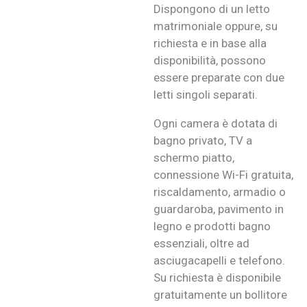
Dispongono di un letto
matrimoniale oppure, su
richiesta e in base alla
disponibilità, possono
essere preparate con due
letti singoli separati.
Ogni camera è dotata di
bagno privato, TV a
schermo piatto,
connessione Wi-Fi gratuita,
riscaldamento, armadio o
guardaroba, pavimento in
legno e prodotti bagno
essenziali, oltre ad
asciugacapelli e telefono.
Su richiesta è disponibile
gratuitamente un bollitore