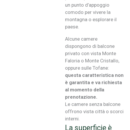
un punto d’appoggio
comodo per vivere la
montagna o esplorare il
paese.
Alcune camere
dispongono di balcone
privato con vista Monte
Faloria o Monte Cristallo,
oppure sulle Tofane:
questa caratteristica non
è garantita e va richiesta
al momento della
prenotazione.
Le camere senza balcone
offrono vista città o scorci
interni.
La superficie è