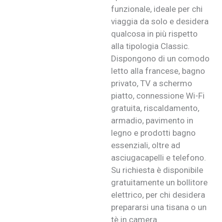
funzionale, ideale per chi
viaggia da solo e desidera
qualcosa in più rispetto
alla tipologia Classic.
Dispongono di un comodo
letto alla francese, bagno
privato, TV a schermo
piatto, connessione Wi-Fi
gratuita, riscaldamento,
armadio, pavimento in
legno e prodotti bagno
essenziali, oltre ad
asciugacapelli e telefono.
Su richiesta è disponibile
gratuitamente un bollitore
elettrico, per chi desidera
prepararsi una tisana o un
tè in camera.