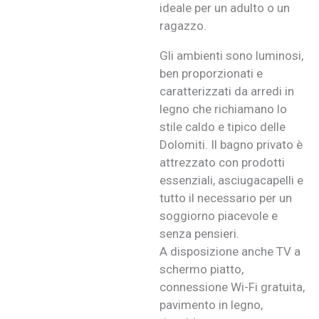
ideale per un adulto o un
ragazzo.
Gli ambienti sono luminosi,
ben proporzionati e
caratterizzati da arredi in
legno che richiamano lo
stile caldo e tipico delle
Dolomiti. Il bagno privato è
attrezzato con prodotti
essenziali, asciugacapelli e
tutto il necessario per un
soggiorno piacevole e
senza pensieri.
A disposizione anche TV a
schermo piatto,
connessione Wi-Fi gratuita,
pavimento in legno,