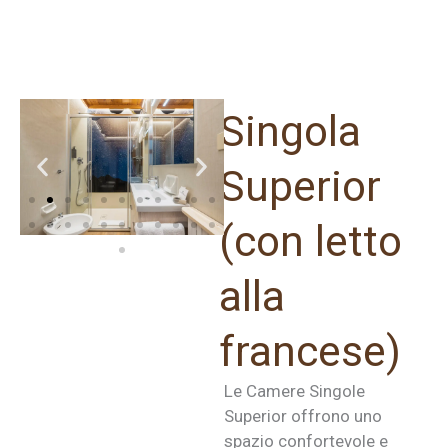
Singola
Superior
(con letto
alla
francese)
Le Camere Singole
Superior offrono uno
spazio confortevole e