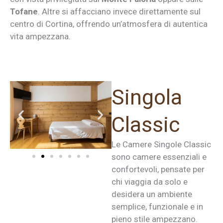
Tofane
. Altre si affacciano invece direttamente sul
centro di Cortina, offrendo un’atmosfera di autentica
vita ampezzana.
Singola
Classic
Le Camere Singole Classic
sono camere essenziali e
confortevoli, pensate per
chi viaggia da solo e
desidera un ambiente
semplice, funzionale e in
pieno stile ampezzano.