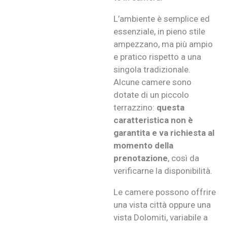
L’ambiente è semplice ed
essenziale, in pieno stile
ampezzano, ma più ampio
e pratico rispetto a una
singola tradizionale.
Alcune camere sono
dotate di un piccolo
terrazzino:
questa
caratteristica non è
garantita e va richiesta al
momento della
prenotazione
, così da
verificarne la disponibilità.
Le camere possono offrire
una vista città oppure una
vista Dolomiti, variabile a