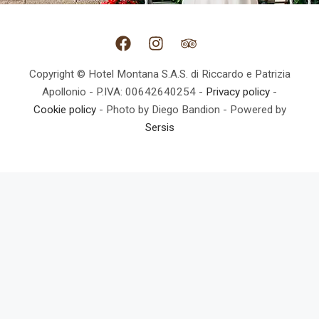
Copyright © Hotel Montana S.A.S. di Riccardo e Patrizia
Apollonio - P.IVA: 00642640254 -
Privacy policy
-
Cookie policy
- Photo by Diego Bandion - Powered by
Sersis